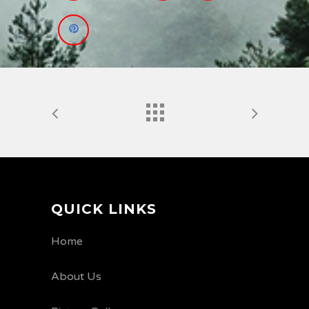
QUICK LINKS
Home
About Us