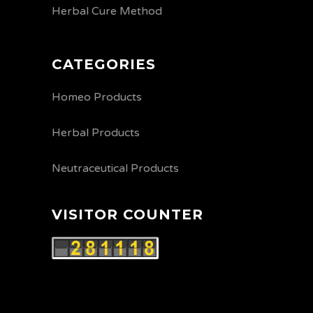
Herbal Cure Method
CATEGORIES
Homeo Products
Herbal Products
Neutraceutical Products
VISITOR COUNTER