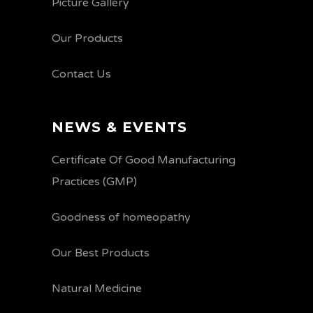
Picture Gallery
Our Products
Contact Us
NEWS & EVENTS
Certificate Of Good Manufacturing
Practices (GMP)
Goodness of homeopathy
Our Best Products
Natural Medicine