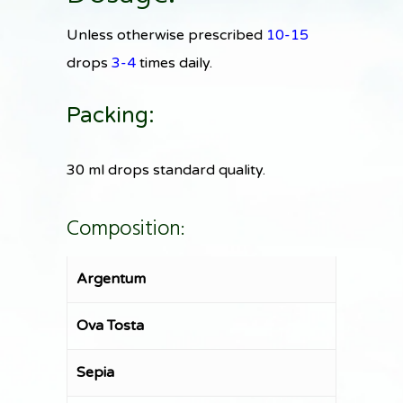
Unless otherwise prescribed
10-15
drops
3-4
times daily.
Packing:
30 ml drops standard quality.
Composition:
Argentum
Ova Tosta
Sepia