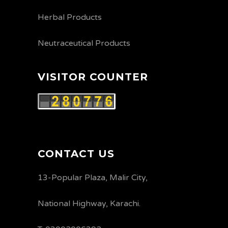
Herbal Products
Neutraceutical Products
VISITOR COUNTER
CONTACT US
13-Popular Plaza, Malir City,
National Highway, Karachi.