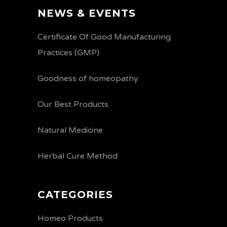
NEWS & EVENTS
Certificate Of Good Manufacturing
Practices (GMP)
Goodness of homeopathy
Our Best Products
Natural Medicine
Herbal Cure Method
CATEGORIES
Homeo Products