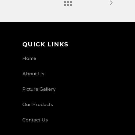
QUICK LINKS
Home
About Us
Picture Gallery
Our Products
Contact Us