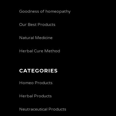
Goodness of homeopathy
Our Best Products
Natural Medicine
Herbal Cure Method
CATEGORIES
Homeo Products
Herbal Products
Neutraceutical Products