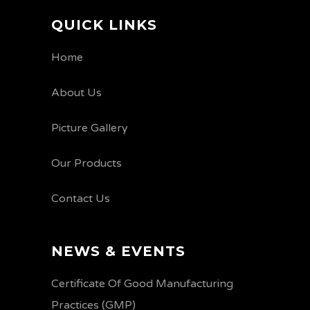
QUICK LINKS
Home
About Us
Picture Gallery
Our Products
Contact Us
NEWS & EVENTS
Certificate Of Good Manufacturing
Practices (GMP)