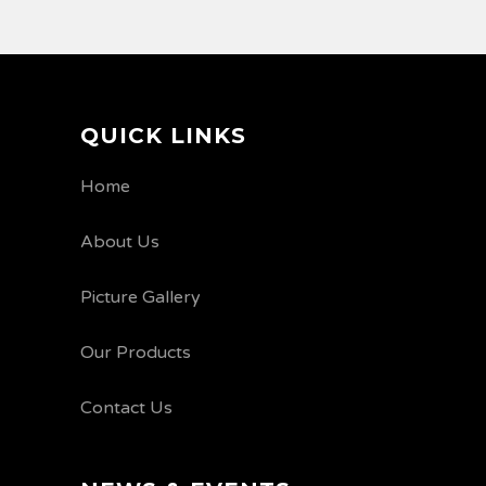
QUICK LINKS
Home
About Us
Picture Gallery
Our Products
Contact Us