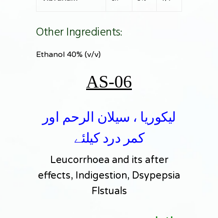
Other Ingredients:
Ethanol 40% (v/v)
AS-06
لیکوریا ، سیلان الرحم اور
کمر درد کیلئے
Leucorrhoea and its after
effects, Indigestion, Dsypepsia
Flstuals