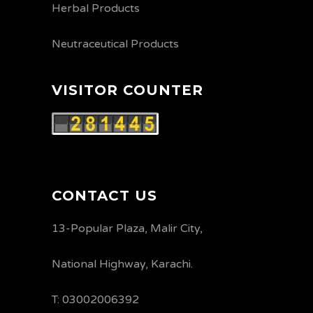
Herbal Products
Neutraceutical Products
VISITOR COUNTER
CONTACT US
13-Popular Plaza, Malir City,
National Highway, Karachi.
T: 03002006392