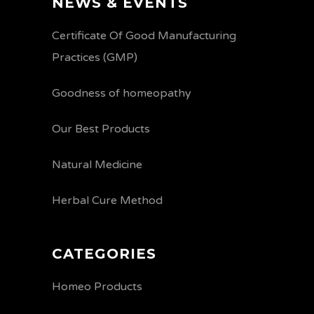
NEWS & EVENTS
Certificate Of Good Manufacturing
Practices (GMP)
Goodness of homeopathy
Our Best Products
Natural Medicine
Herbal Cure Method
CATEGORIES
Homeo Products